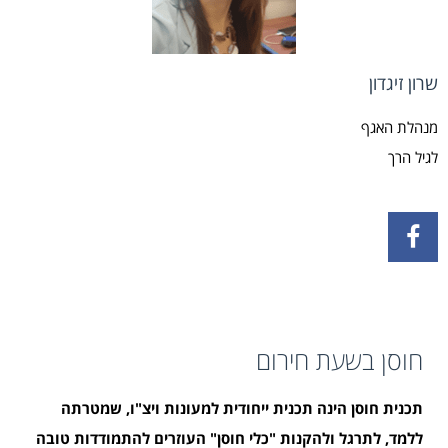
שרון זיגדון
מנהלת האגף
לגיל הרך
חוסן בשעת חירום
תכנית חוסן הינה תכנית ייחודית למעונות ויצ"ו, שמטרתה
ללמד, לתרגל ולהקנות "כלי חוסן" העוזרים להתמודדות טובה