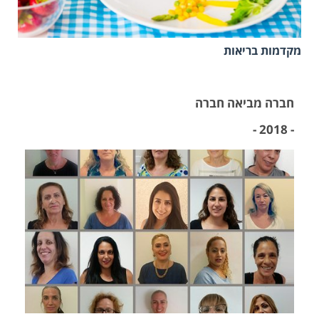
מקדמות בריאות
חברה מביאה חברה
- 2018 -