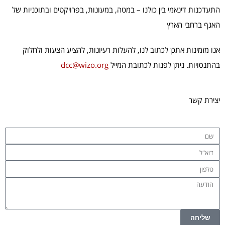
התעדכנות דינאמי בין כולנו – במטה, במעונות, בפרויקטים ובתוכניות של
האגף ברחבי הארץ
אנו מזמינות אתכן לכתוב לנו, להעלות רעיונות, להציע הצעות ולחלוק
בהתנסויות. ניתן לפנות לכתובת המייל
dcc@wizo.org
יצירת קשר
שליחה