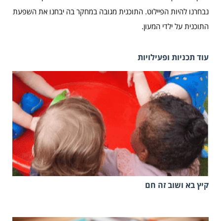
נבחרנו להיות הפיילוט. התוכנית מגובה במחקר בה יבחנו את השפעת
התוכנית על ילדי המעון.
עוד תכניות ופעילויות
קיץ בא ושוב זה חם