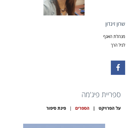
שרון זיגדון
מנהלת האגף
לגיל הרך
ספריית פיג'מה
על הפרויקט
|
הספרים
|
פינת סיפור