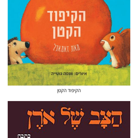
הקיפוד הקטן