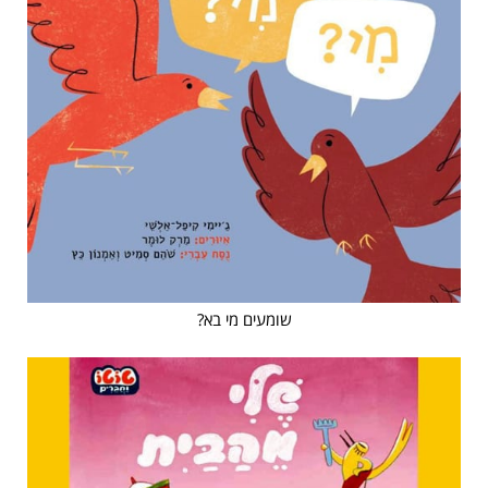
שומעים מי בא?