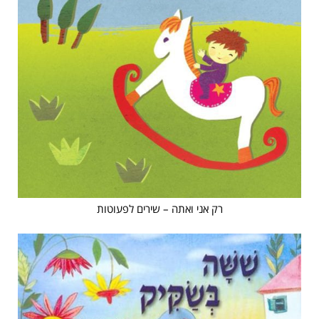
רק אני ואתה – שירים לפעוטות