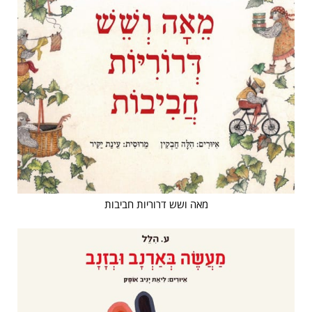
מאה ושש דרוריות חביבות