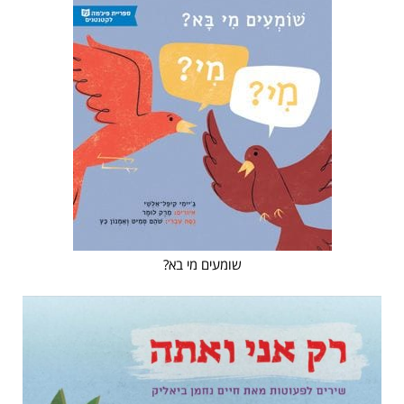
שומעים מי בא?