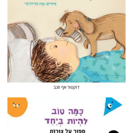
דוקטור אף וזנב