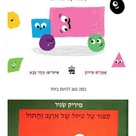
כמה טוב להיות ביחד