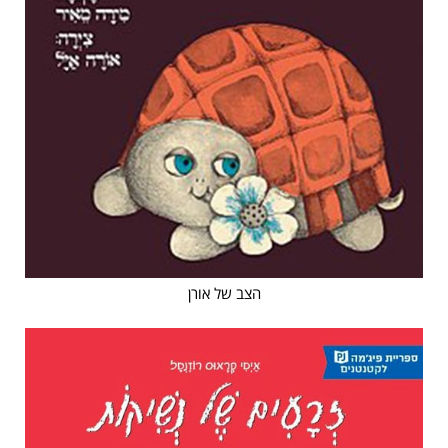
הצב של אורן