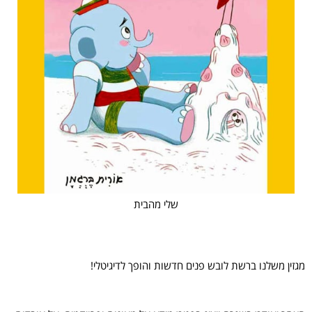
שלי מהבית
מגזין משלנו ברשת לובש פנים חדשות והופך לדיגיטלי!