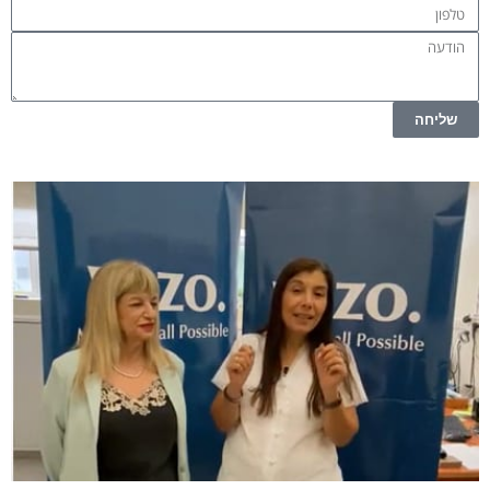
שליחה