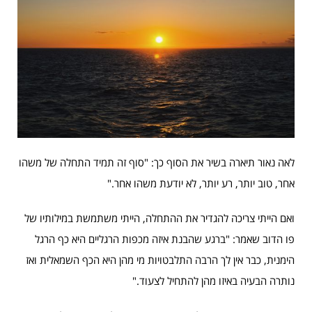
לאה נאור תיארה בשיר את הסוף כך: "סוף זה תמיד התחלה של משהו
אחר, טוב יותר, רע יותר, לא יודעת משהו אחר."
ואם הייתי צריכה להגדיר את ההתחלה, הייתי משתמשת במילותיו של
פו הדוב שאמר: "ברגע שהבנת איזה מכפות הרגליים היא כף הרגל
הימנית, כבר אין לך הרבה התלבטויות מי מהן היא הכף השמאלית ואז
נותרה הבעיה באיזו מהן להתחיל לצעוד."