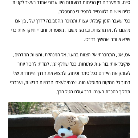
סיים, והמעברים בין הכיתות במעונות היוו עבורי אתגר באשר לקניית
כלים אישיים רלוונטיים לתפקידי כמטפלת.
ככל שעבר הזמן קיבלתי עצות ותמיכה מהסביבה לדרך שלי, בין אם
מהמנהלת או מהצוות. וברגעי משבר, משפחתי וחבריי חיזקו אותי כדי
שלא אוותר ואמשיך בדרכי.
אט, אט, התחברתי אל הצוות במעון. אל המנהלת, והצוות המדהים,
שקיבל אותי בזרועות פתוחות. ככל שחלף זמן, למדתי להכיר יותר
לעומק את הילדים בכל כיתה וכיתה, ולמצוא את הדרך הייחודית שלי
בתוך כל המקום המופלא הזה. יצרתי לעצמי חברויות חדשות, ועברתי
תהליך בהכרת העצמי דרך עולם הגיל הרך.