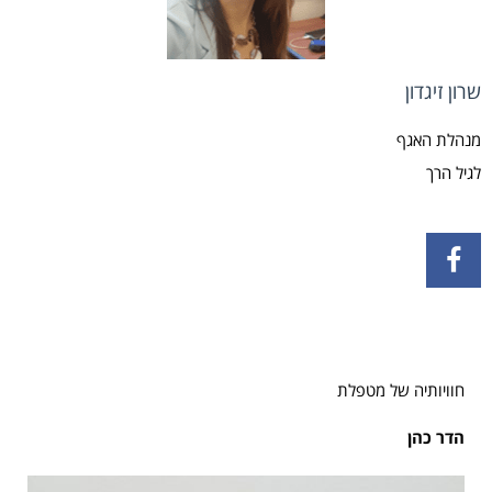
שרון זיגדון
מנהלת האגף
לגיל הרך
חוויותיה של מטפלת
הדר כהן