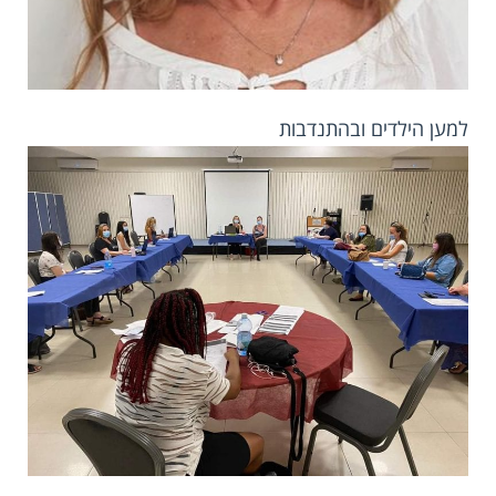
למען הילדים ובהתנדבות