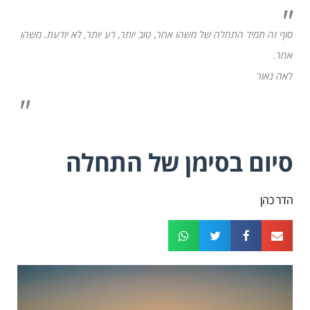
"
סוף זה תמיד התחלה של משהו אחר, טוב יותר, רע יותר, לא יודעת. משהו
אחר.
לאה נאור
"
סיום בסימן של התחלה
הדר כהן