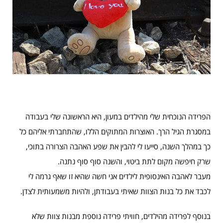
הפרידה הנוכחית שלי מהילדים במעון, היא הראשונה שלי בעבודה
במסגרת הגיל הרך. האוצרות המתוקים הללו, שהתחברתי אליהם כל
כך במהלך השנה, סייעו לי להבין את שפע האהבה הצרורה בתוכי,
שרק חיפשה מקום לתת ביטוי, והשנה סוף סוף נתנה.
מעבר לאהבה האינסופית לילדים אני חשה שהיא זו שאף גרמה לי
לכבד את כל בנות הצוות שאיתי בעבודתן, ולהיות משמעותית לצדן.
בנוסף לפרידה מהילדים, חוויתי פרידה נוספת מבנות צוות שלא