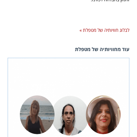
לבלוג חוויותיה של מטפלת »
עוד מחוויותיה של מטפלת