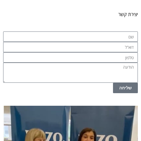
יצירת קשר
שליחה