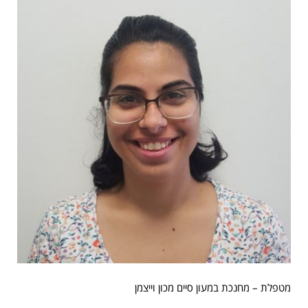
מטפלת – מחנכת במעון סיים מכון וייצמן