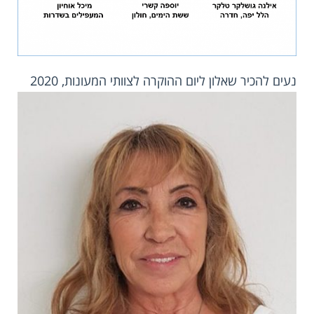
נעים להכיר שאלון ליום ההוקרה לצוותי המעונות, 2020