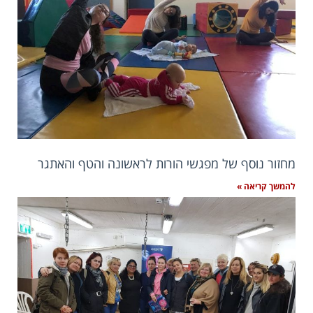
מחזור נוסף של מפגשי הורות לראשונה והטף והאתגר
להמשך קריאה »