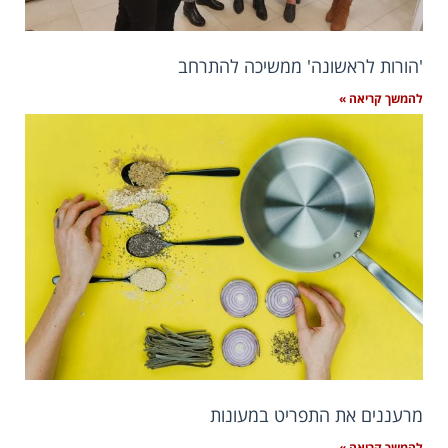
'הורות לראשונה' ממשיכה להתרחב
להמשך קריאה »
מרעננים את התפריט במעונות
להמשך קריאה »