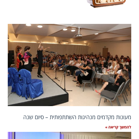
מעונות מקדמים מנהיגות השתתפותית – סיום שנה
להמשך קריאה »