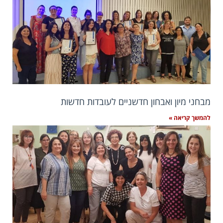
מבחני מיון ואבחון חדשניים לעובדות חדשות
להמשך קריאה »