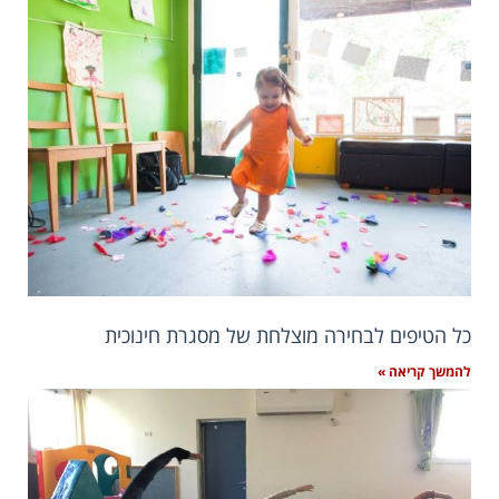
כל הטיפים לבחירה מוצלחת של מסגרת חינוכית
להמשך קריאה »