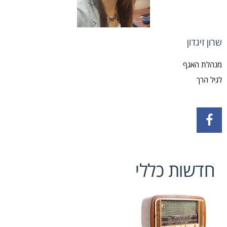
שרון זיגדון
מנהלת האגף
לגיל הרך
חדשות כללי