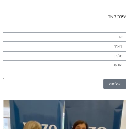
יצירת קשר
שליחה