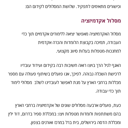
וכישורים מתאימים לתפקיד. שלושת המסלולים לקידום הם:
מסלול אקדמיזציה
מסלול האקדמיזציה מאפשר יציאה ללימודים אקדמיים תוך כדי
העבודה, תמיכה בקבוצת הלומדות והכרה אקדמית
למחנכות-מטפלות בעלות סיווג מקצועי.
האגף לגיל הרך בויצו רואה חשיבות רבה בקידום ועידוד עובדיו
לרכישת השכלה גבוהה. לפיכך, אנו פועלים בשיתוף פעולה עם מספר
מכללות ברחבי הארץ על מנת לאפשר לעובדינו לשלב מסלולי לימוד
תוך כדי עבודה.
כעת, פועלים ארבעה מסלולים שונים של אקדמיזציה ברחבי הארץ
בהם משתתפות ולומדות מטפלות ויצו: במכללת ספיר בדרום, דוד ילין
ומכללת הדסה בירושלים, בית ברל במרכז ואורנים בצפון.