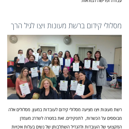
עבודה ופרישה לגמלאות
מסלולי קידום ברשת מעונות ויצו לגיל הרך
רשת מעונות ויצו מציעה מסלולי קידום לעובדות במעון. מסלולים אלה
מבוססים על הכשרות, לתפקידים. זאת במטרה לשדרג מעמדן
המקצועי של העובדות ולהגדיל השתלבותן של נשים בעלות איכויות