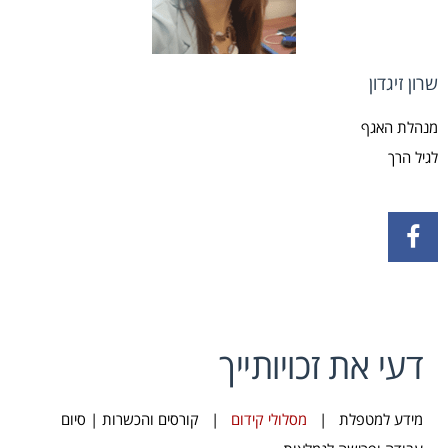
שרון זיגדון
מנהלת האגף
לגיל הרך
דעי את זכויותייך
מידע למטפלת
|
מסלולי קידום
|
קורסים והכשרות
|
סיום