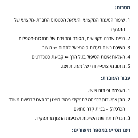
מטרות:
שיפור המעמד המקצועי והעלאת הסטטוס החברתי-מקצועי של
התפקיד
בניית שדרה מקצועית, מסורה ומחויבת של מחנכות-מטפלות
משיכת נשים בעלות פוטנציאל לתחום ⇐ מיצוב
העלאת איכות הטיפול בגיל הרך ⇐ קביעת סטנדרטים
מיתוג מקצועי-ייחודי של מעונות ויצו.
עבור העובדת:
העצמה ופיתוח אישי.
מתן אפשרות לכניסה לתפקידי ניהול בויצו (בהתאם לדרישת משרד
הכלכלה) – בניית קדר מתאים.
הגדלת תחושת השייכות ושביעות הרצון מהתפקיד.
ויצו מסייע במספר מישורים: