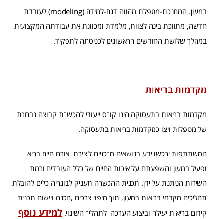
במעון. המחנכת-מטפלת מהווה דגם-למידה (modeling) לעובדת
חדשה, מתווכת בינה לצוות, מלמדת ומכוונת את עבודתה המקצועית
במהלך שלושת החודשים הראשונים לכניסתה לתפקיד.
מקדמות בריאות
מקדמות בריאות בתעסוקה הינו קורס ייעודי להכשרת קבוצה נבחרת
של מטפלות ויצו כמקדמות בריאות בתעסוקה.
המשתתפות ירכשו ידע בנושאים מרכזיים ליצירת אורח חיים בריא
ופעיל במעון והשפעתם על איכות החיים של כלל העובדים ורמת
השירות הניתנת על ידן. תכנית ההכשרה תעניק לבוגריה כלים להובלת
תהליכים מקדמי בריאות במעון, תוך מיפוי צרכים ,הכנה ויישום תכנית
למידע נוסף
קידום בריאות יעילה וביצוע הערכה לתהליך השינוי.