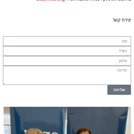
יצירת קשר
שליחה